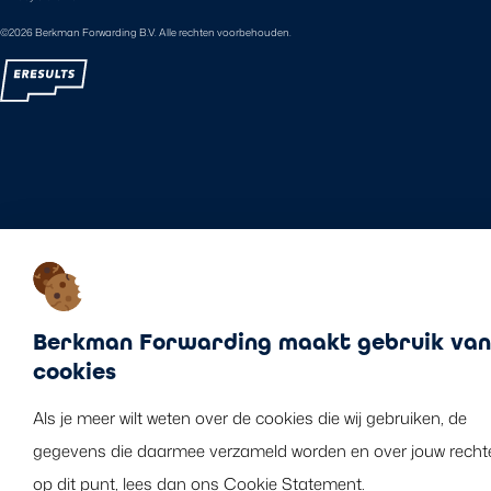
©2026 Berkman Forwarding B.V. Alle rechten voorbehouden.
Berkman Forwarding maakt gebruik van
cookies
Als je meer wilt weten over de cookies die wij gebruiken, de
gegevens die daarmee verzameld worden en over jouw recht
op dit punt, lees dan ons Cookie Statement.