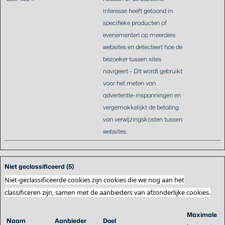
interesse heeft getoond in
specifieke producten of
evenementen op meerdere
websites en detecteert hoe de
bezoeker tussen sites
navigeert - Dit wordt gebruikt
voor het meten van
advertentie-inspanningen en
vergemakkelijkt de betaling
van verwijzingskosten tussen
websites.
Niet geclassificeerd (5)
Niet-geclassificeerde cookies zijn cookies die we nog aan het
classificeren zijn, samen met de aanbieders van afzonderlijke cookies.
Maximale
Naam
Aanbieder
Doel