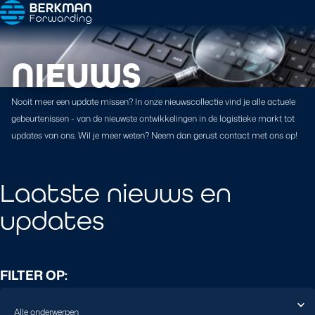
NIEUWS
Nooit meer een update missen? In onze nieuwscollectie vind je alle actuele
gebeurtenissen - van de nieuwste ontwikkelingen in de logistieke markt tot
updates van ons. Wil je meer weten? Neem dan gerust contact met ons op!
Laatste nieuws en
updates
FILTER OP: