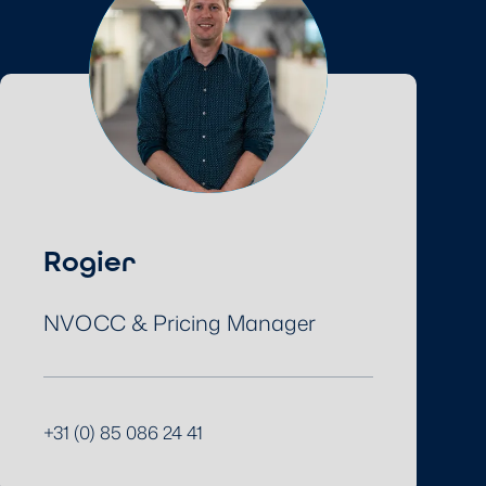
Rogier
NVOCC & Pricing Manager
+31 (0) 85 086 24 41