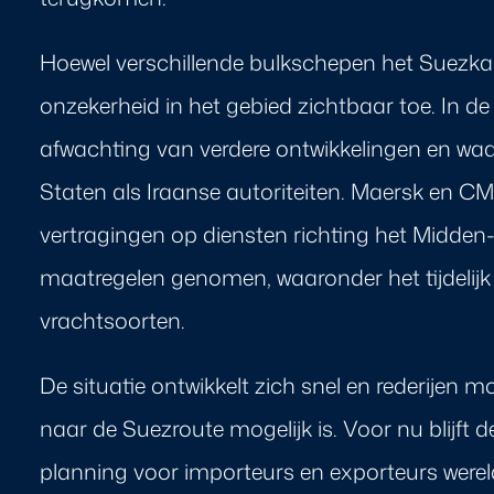
Hoewel verschillende bulkschepen het Suezka
onzekerheid in het gebied zichtbaar toe. In de 
afwachting van verdere ontwikkelingen en wa
Staten als Iraanse autoriteiten. Maersk en
vertragingen op diensten richting het Midde
maatregelen genomen, waaronder het tijdelijk
vrachtsoorten.
De situatie ontwikkelt zich snel en rederijen m
naar de Suezroute mogelijk is. Voor nu blijft 
planning voor importeurs en exporteurs were