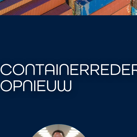
CONTAINERREDER
OPNIEUW