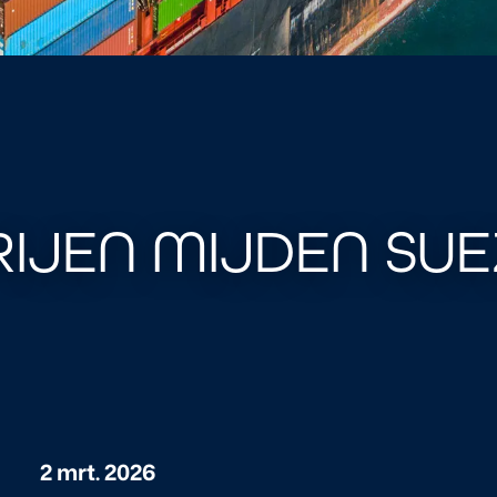
IJEN MIJDEN SU
2 mrt. 2026