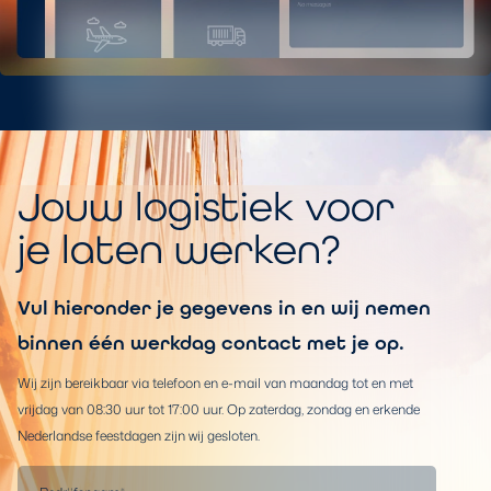
Jouw logistiek voor
je laten werken?
Vul hieronder je gegevens in en wij nemen
binnen één werkdag contact met je op.
Wij zijn bereikbaar via telefoon en e-mail van maandag tot en met
vrijdag van 08:30 uur tot 17:00 uur. Op zaterdag, zondag en erkende
Nederlandse feestdagen zijn wij gesloten.