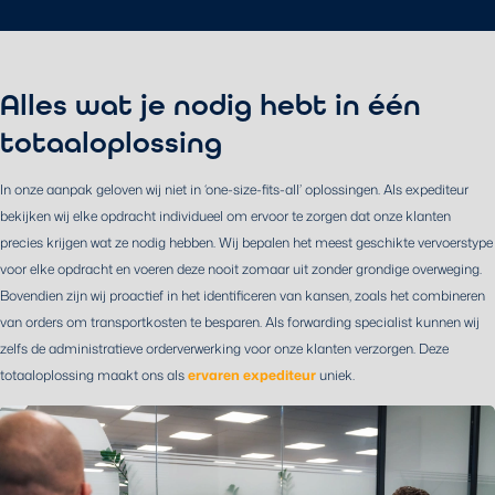
Alles wat je nodig hebt in één
totaaloplossing
In onze aanpak geloven wij niet in ‘one-size-fits-all’ oplossingen. Als expediteur
bekijken wij elke opdracht individueel om ervoor te zorgen dat onze klanten
precies krijgen wat ze nodig hebben. Wij bepalen het meest geschikte vervoerstype
voor elke opdracht en voeren deze nooit zomaar uit zonder grondige overweging.
Bovendien zijn wij proactief in het identificeren van kansen, zoals het combineren
van orders om transportkosten te besparen. Als forwarding specialist kunnen wij
zelfs de administratieve orderverwerking voor onze klanten verzorgen.
Deze
totaaloplossing maakt ons als
ervaren expediteur
uniek.