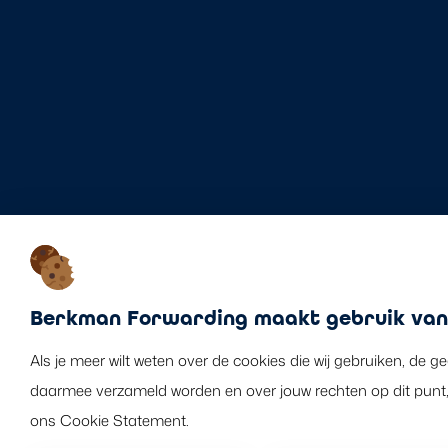
Berkman Forwarding maakt gebruik van
Als je meer wilt weten over de cookies die wij gebruiken, de g
daarmee verzameld worden en over jouw rechten op dit punt,
ons Cookie Statement.