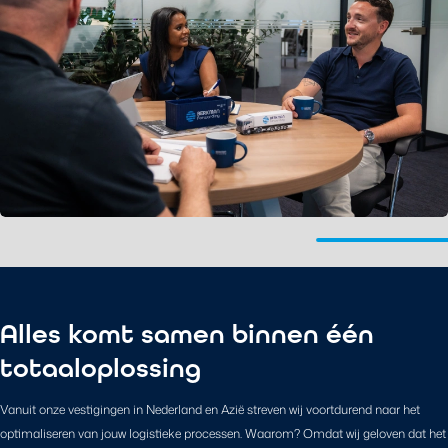
Alles komt samen binnen één
totaaloplossing
Vanuit onze vestigingen in Nederland en Azië streven wij voortdurend naar het
optimaliseren van jouw logistieke processen. Waarom? Omdat wij geloven dat het