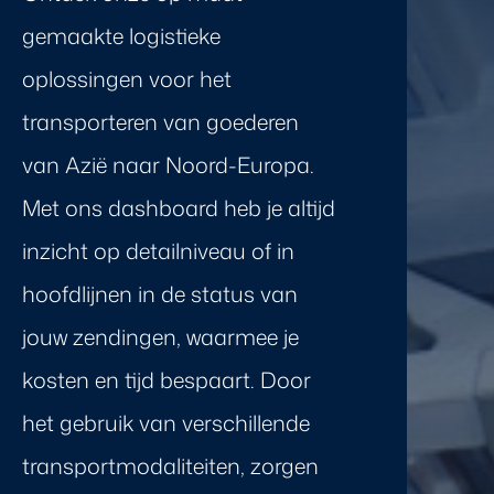
gemaakte logistieke
oplossingen voor het
transporteren van goederen
van Azië naar Noord-Europa.
Met ons dashboard heb je altijd
inzicht op detailniveau of in
hoofdlijnen in de status van
jouw zendingen, waarmee je
kosten en tijd bespaart. Door
het gebruik van verschillende
transportmodaliteiten, zorgen