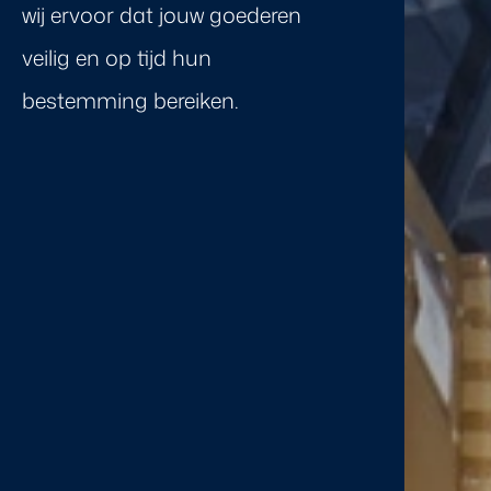
wij ervoor dat jouw goederen
veilig en op tijd hun
bestemming bereiken.