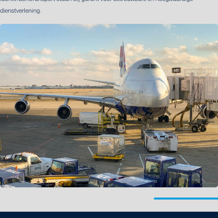
dienstverlening.