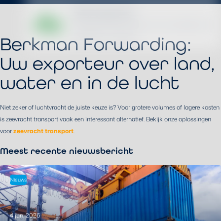
Berkman Forwarding:
Uw exporteur over land,
water en in de lucht
Niet zeker of luchtvracht de juiste keuze is? Voor grotere volumes of lagere kosten
is zeevracht transport vaak een interessant alternatief. Bekijk onze oplossingen
voor
zeevracht transport
.
Meest recente nieuwsbericht
Nieuws
4 jun. 2026