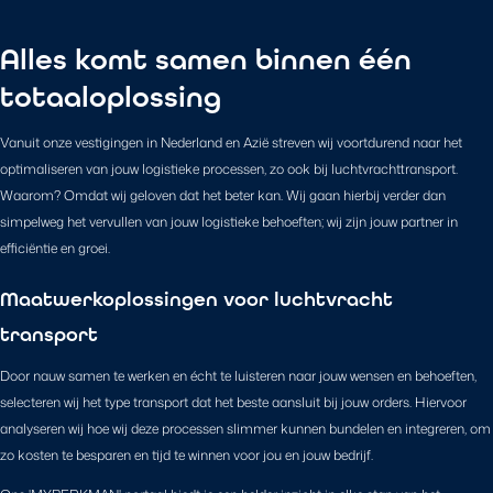
Alles komt samen binnen één
totaaloplossing
Vanuit onze vestigingen in Nederland en Azië streven wij voortdurend naar het
optimaliseren van jouw logistieke processen, zo ook bij luchtvrachttransport.
Waarom? Omdat wij geloven dat het beter kan. Wij gaan hierbij verder dan
simpelweg het vervullen van jouw logistieke behoeften; wij zijn jouw partner in
efficiëntie en groei.
Maatwerkoplossingen voor luchtvracht
transport
Door nauw samen te werken en écht te luisteren naar jouw wensen en behoeften,
selecteren wij het type transport dat het beste aansluit bij jouw orders. Hiervoor
analyseren wij hoe wij deze processen slimmer kunnen bundelen en integreren, om
zo kosten te besparen en tijd te winnen voor jou en jouw bedrijf.