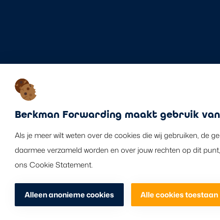
Berkman Forwarding maakt gebruik van
Als je meer wilt weten over de cookies die wij gebruiken, de g
daarmee verzameld worden en over jouw rechten op dit punt,
ons Cookie Statement.
Alleen anonieme cookies
Alle cookies toestaan