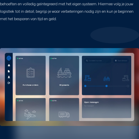
behoeften en volledig geïntegreerd met het eigen systeem. Hiermee volg je jouw
logistiek tot in detail, begrijp je waar verbeteringen nodig zijn en kun je beginnen
met het besparen van tijd en geld.
Online portal