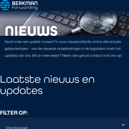
NIEUWS
Nooit meer een update missen? In onze nieuwscollectie vind je alle actuele
gebeurtenissen - van de nieuwste ontwikkelingen in de logistieke markt tot
updates van ons. Wil je meer weten? Neem dan gerust contact met ons op!
Laatste nieuws en
updates
FILTER OP: