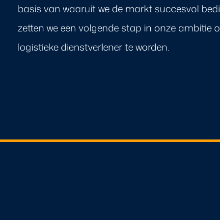
basis van waaruit we de markt succesvol bed
zetten we een volgende stap in onze ambitie
logistieke dienstverlener te worden.