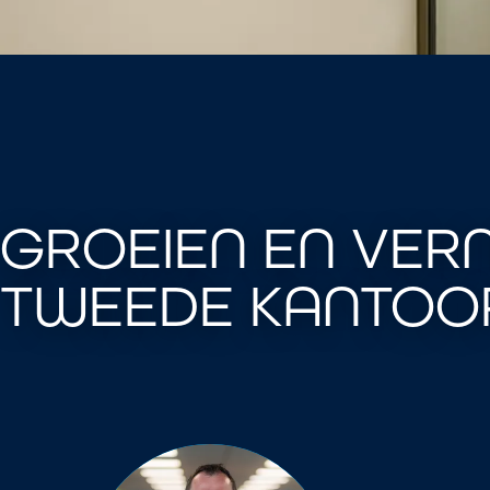
GROEIEN EN VER
TWEEDE KANTOOR 