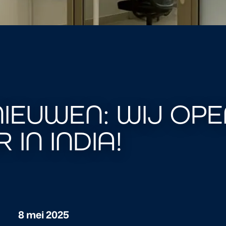
NIEUWEN: WIJ OP
IN INDIA!
8 mei 2025