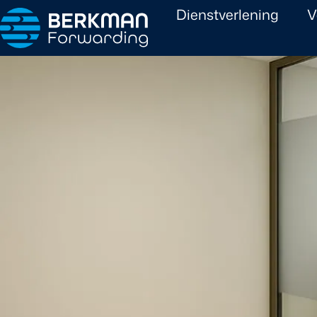
Dienstverlening
V