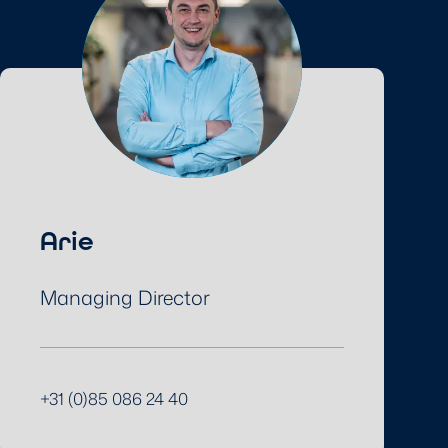
Arie
Managing Director
+31 (0)85 086 24 40