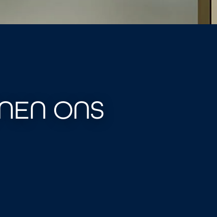
ENEN ONS