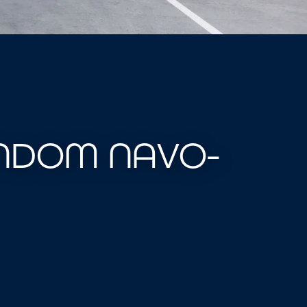
NDOM NAVO-