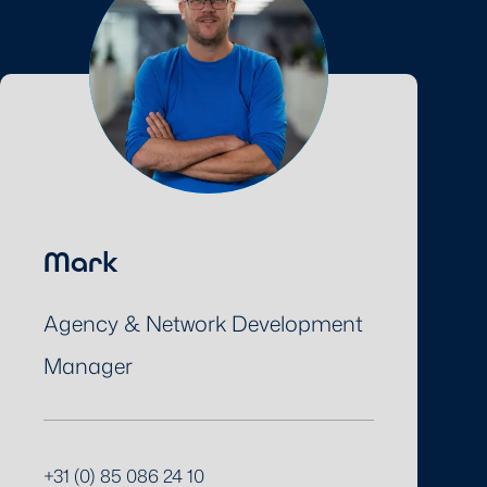
Mark
Agency & Network Development
Manager
+31 (0) 85 086 24 10