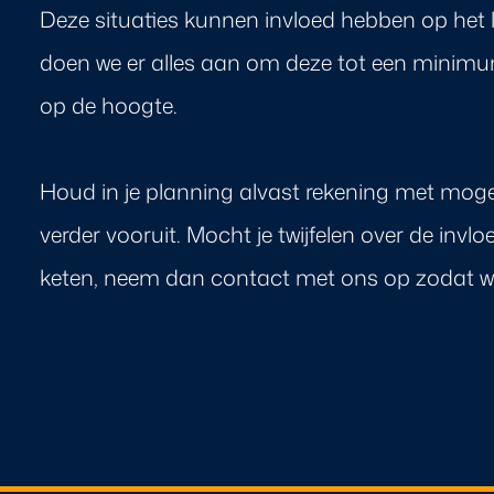
Deze situaties kunnen invloed hebben op het 
doen we er alles aan om deze tot een minimum
op de hoogte.
Houd in je planning alvast rekening met mogeli
verder vooruit. Mocht je twijfelen over de invl
keten, neem dan contact met ons op zodat wij