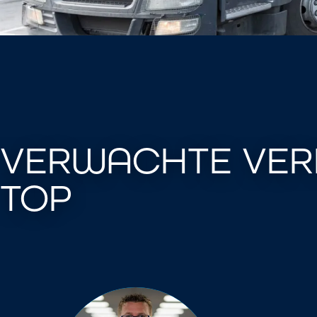
VERWACHTE VER
TOP