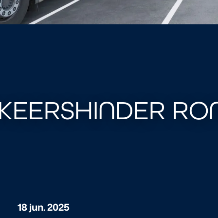
KEERSHINDER RO
18 jun. 2025