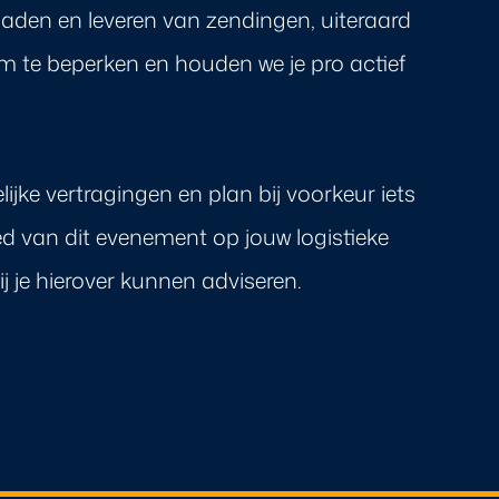
laden en leveren van zendingen, uiteraard
 te beperken en houden we je pro actief
jke vertragingen en plan bij voorkeur iets
oed van dit evenement op jouw logistieke
 je hierover kunnen adviseren.