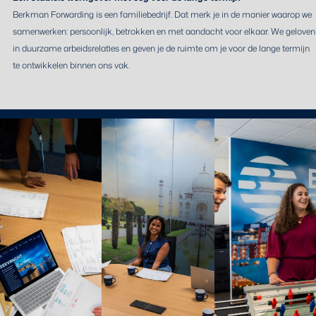
Berkman Forwarding is een familiebedrijf. Dat merk je in de manier waarop we
samenwerken: persoonlijk, betrokken en met aandacht voor elkaar. We geloven
in duurzame arbeidsrelaties en geven je de ruimte om je voor de lange termijn
te ontwikkelen binnen ons vak.