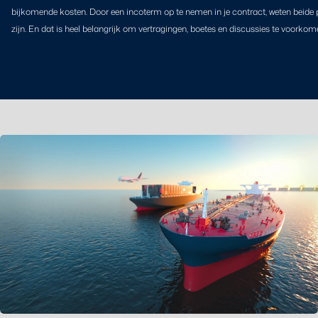
bijkomende kosten. Door een incoterm op te nemen in je contract, weten beide p
zijn. En dat is heel belangrijk om vertragingen, boetes en discussies te voorkom