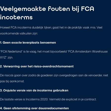
Veelgemaakte fouten bij FCA
incoterms
Hoewel FCA incoterms duidelijk lijken, gaat het in de praktijk vaak mis. Veel
voorkomende valkuilen zijn:
1. Geen exacte leverplaats benoemen
“FCA Nederland” is te vaag, het moet bijvoorbeeld “FCA Amsterdam Warehouse
XYZ” zijn.
2. Verwarring over het risico-overdrachtsmoment
De risico’s gaan over zodra de goederen zijn overgedragen aan de vervoerder, niet
pas bij aankomst.
3. Onjuiste versie van de incoterms gebruiken
De laatste versie is Incoterms 2020. Vermeld die expliciet in je contract.
4. Geen afstemming over douanedocumenten