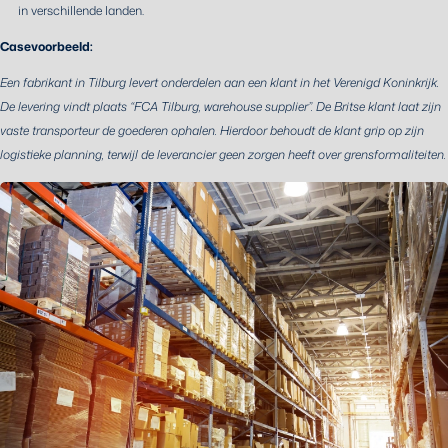
in verschillende landen.
Casevoorbeeld:
Een fabrikant in Tilburg levert onderdelen aan een klant in het Verenigd Koninkrijk.
De levering vindt plaats “FCA Tilburg, warehouse supplier”. De Britse klant laat zijn
vaste transporteur de goederen ophalen. Hierdoor behoudt de klant grip op zijn
logistieke planning, terwijl de leverancier geen zorgen heeft over grensformaliteiten.