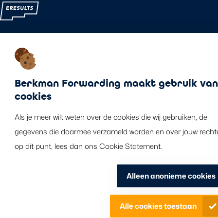
Berkman Forwarding maakt gebruik van
cookies
Als je meer wilt weten over de cookies die wij gebruiken, de
gegevens die daarmee verzameld worden en over jouw recht
op dit punt, lees dan ons Cookie Statement.
Alleen anonieme cookies
Alle cookies toestaan