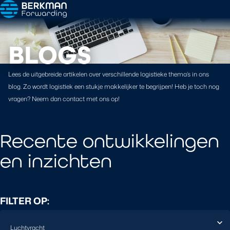
BLOGS
Lees de uitgebreide artikelen over verschillende logistieke thema’s in ons
blog. Zo wordt logistiek een stukje makkelijker te begrijpen! Heb je toch nog
vragen? Neem dan contact met ons op!
Recente ontwikkelingen
en inzichten
FILTER OP: