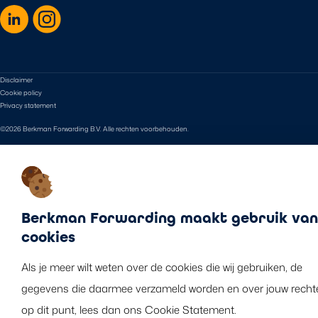
Disclaimer
Cookie policy
Privacy statement
©2026 Berkman Forwarding B.V. Alle rechten voorbehouden.
Berkman Forwarding maakt gebruik van
cookies
Als je meer wilt weten over de cookies die wij gebruiken, de
gegevens die daarmee verzameld worden en over jouw recht
op dit punt, lees dan ons Cookie Statement.