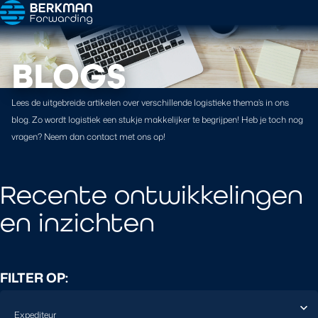
BLOGS
Lees de uitgebreide artikelen over verschillende logistieke thema’s in ons
blog. Zo wordt logistiek een stukje makkelijker te begrijpen! Heb je toch nog
vragen? Neem dan contact met ons op!
Recente ontwikkelingen
en inzichten
FILTER OP: