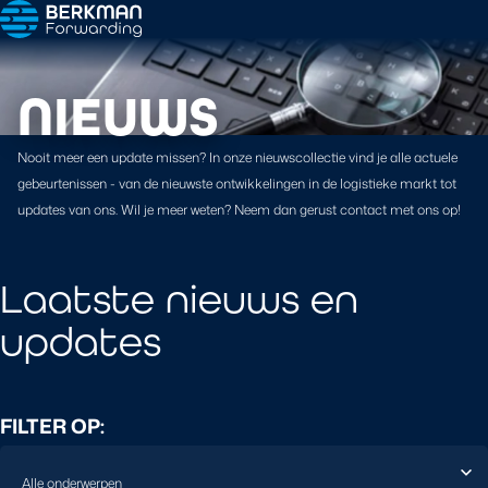
NIEUWS
Nooit meer een update missen? In onze nieuwscollectie vind je alle actuele
gebeurtenissen - van de nieuwste ontwikkelingen in de logistieke markt tot
updates van ons. Wil je meer weten? Neem dan gerust contact met ons op!
Laatste nieuws en
updates
FILTER OP: